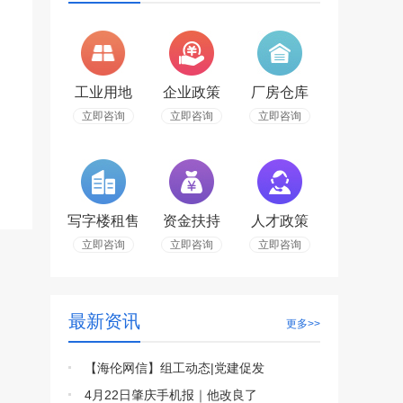
工业用地
企业政策
厂房仓库
立即咨询
立即咨询
立即咨询
写字楼租售
资金扶持
人才政策
立即咨询
立即咨询
立即咨询
最新资讯
更多>>
【海伦网信】组工动态|党建促发
4月22日肇庆手机报｜他改良了