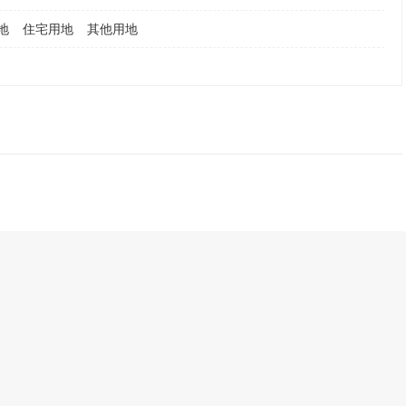
地
住宅用地
其他用地