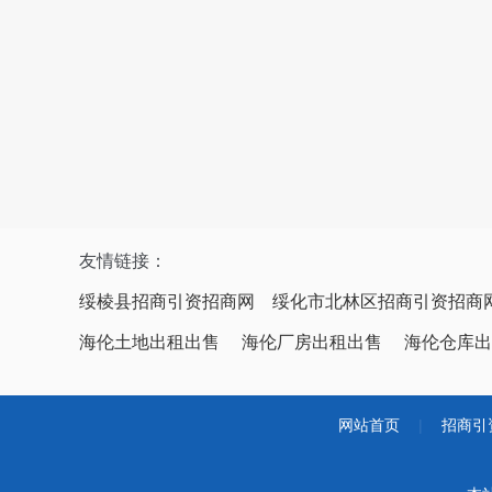
友情链接：
绥棱县招商引资招商网
绥化市北林区招商引资招商
海伦土地出租出售
海伦厂房出租出售
海伦仓库出
网站首页
|
招商引