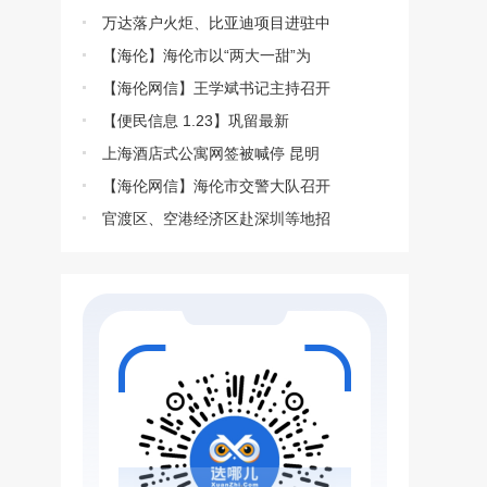
万达落户火炬、比亚迪项目进驻中
【海伦】海伦市以“两大一甜”为
【海伦网信】王学斌书记主持召开
【便民信息 1.23】巩留最新
上海酒店式公寓网签被喊停 昆明
【海伦网信】海伦市交警大队召开
官渡区、空港经济区赴深圳等地招