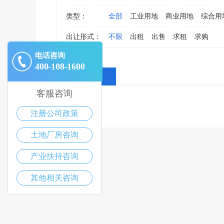
类型：
全部
工业用地
商业用地
综合用
出让形式：
不限
出租
出售
求租
求购
电话咨询
400-108-1600
全部消息
客服咨询
注册公司政策
土地厂房咨询
产业扶持咨询
其他相关咨询